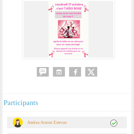
Participants
Andrea Arnout Estevao