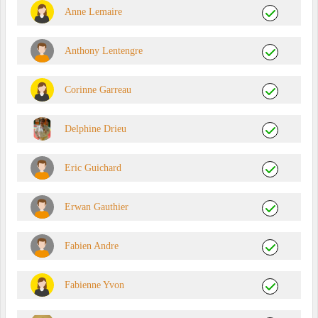
Anne Lemaire
Anthony Lentengre
Corinne Garreau
Delphine Drieu
Eric Guichard
Erwan Gauthier
Fabien Andre
Fabienne Yvon