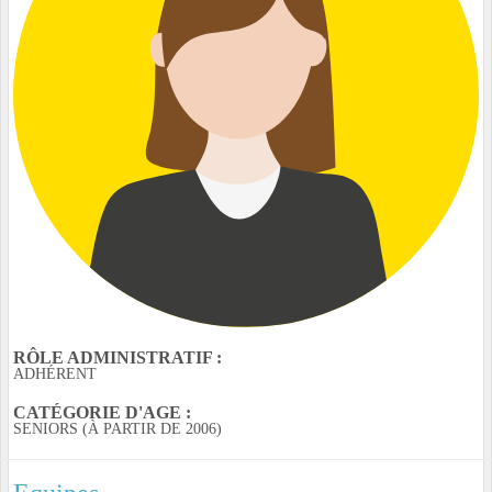
RÔLE ADMINISTRATIF :
ADHÉRENT
CATÉGORIE D'AGE :
SENIORS (À PARTIR DE 2006)