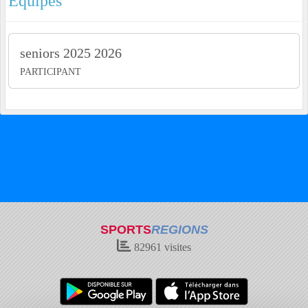
Equipes
seniors 2025 2026
PARTICIPANT
SPORTS
REGIONS
82961
visites