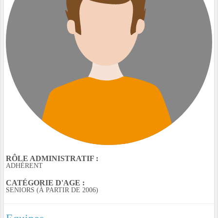
RÔLE ADMINISTRATIF :
ADHÉRENT
CATÉGORIE D'AGE :
SENIORS (À PARTIR DE 2006)