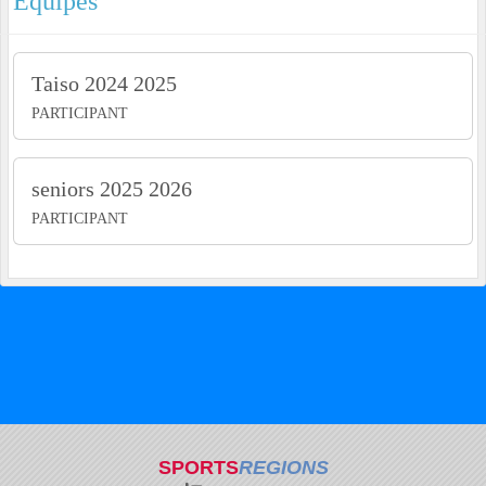
Equipes
Taiso 2024 2025
PARTICIPANT
seniors 2025 2026
PARTICIPANT
SPORTS
REGIONS